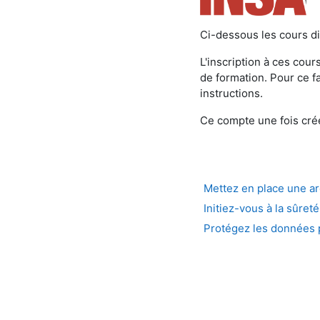
Ci-dessous les cours di
L'inscription à ces cour
de formation. Pour ce f
instructions.
Ce compte une fois cré
Mettez en place une a
Initiez-vous à la sûre
Protégez les données 