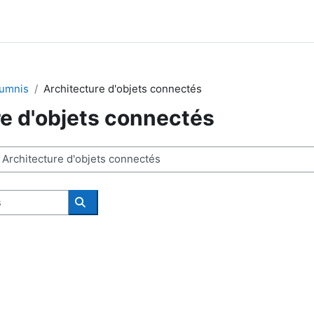
lumnis
Architecture d'objets connectés
re d'objets connectés
Rechercher des cours