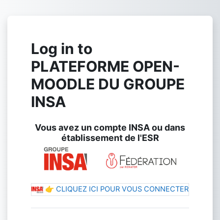
Skip to main content
Log in to
PLATEFORME OPEN-
MOODLE DU GROUPE
INSA
Vous avez un compte INSA ou dans
établissement de l'ESR
👉 CLIQUEZ ICI POUR VOUS CONNECTER